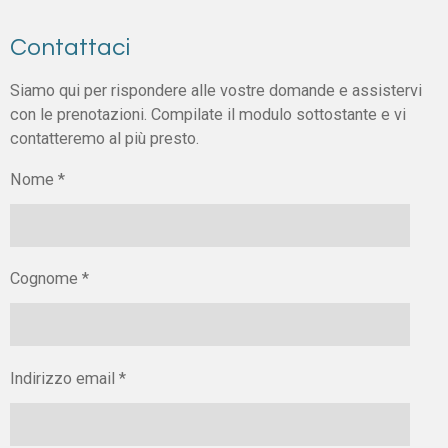
Contattaci
Siamo qui per rispondere alle vostre domande e assistervi
con le prenotazioni. Compilate il modulo sottostante e vi
contatteremo al più presto.
Nome *
Cognome *
Indirizzo email *