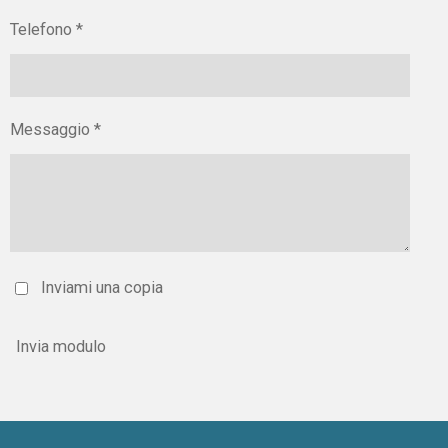
Telefono *
Messaggio *
Inviami una copia
Invia modulo